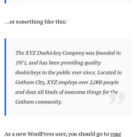
…or something like this:
The XYZ Doohickey Company was founded in
1971, and has been providing quality
doohickeys to the public ever since. Located in
Gotham City, XYZ employs over 2,000 people
and does all kinds of awesome things for the
Gotham community.
As a new WordPress user, you should go to
your