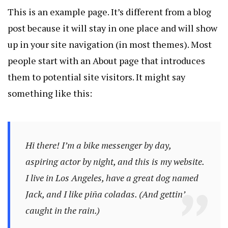
This is an example page. It’s different from a blog
post because it will stay in one place and will show
up in your site navigation (in most themes). Most
people start with an About page that introduces
them to potential site visitors. It might say
something like this:
Hi there! I’m a bike messenger by day,
aspiring actor by night, and this is my website.
I live in Los Angeles, have a great dog named
Jack, and I like piña coladas. (And gettin’
caught in the rain.)