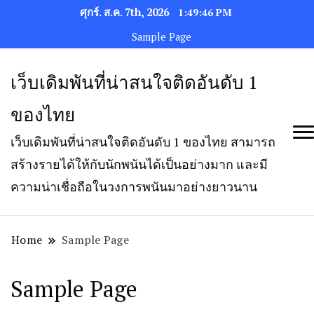
ศุกร์. ส.ค. 7th, 2026
1:49:46 PM
Sample Page
เว็บเดิมพันที่น่าสนใจติดอันดับ 1
ของไทย
เว็บเดิมพันที่น่าสนใจติดอันดับ 1 ของไทย สามารถ
สร้างรายได้ให้กับนักพนันได้เป็นอย่างมาก และมี
ความน่าเชื่อถือในวงการพนันมาอย่างยาวนาน
Home
Sample Page
Sample Page